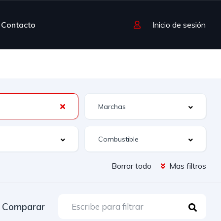
Contacto
Inicio de sesión
Borrar todo
Mas filtros
Comparar