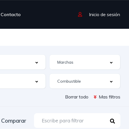
Contacto
Inicio de sesión
Borrar todo
Mas filtros
Comparar