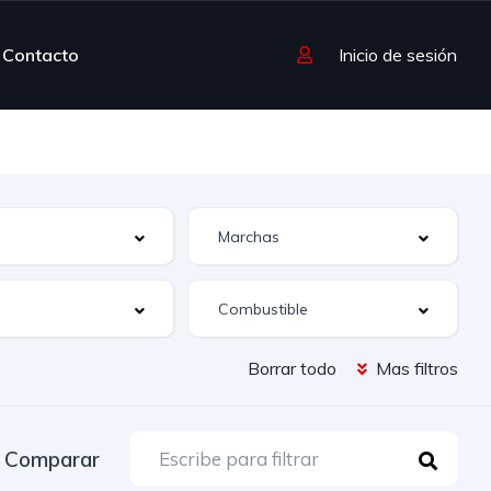
Contacto
Inicio de sesión
Borrar todo
Mas filtros
Comparar