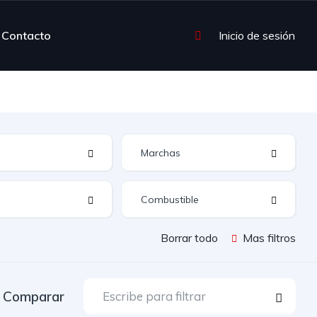
Contacto
Inicio de sesión
Borrar todo
Mas filtros
Comparar