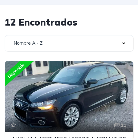
12 Encontrados
Nombre A - Z
Disponible
11