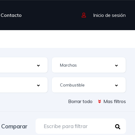
Contacto
Inicio de sesión
Borrar todo
Mas filtros
Comparar