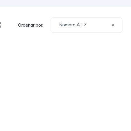
Nombre A - Z
Ordenar por: