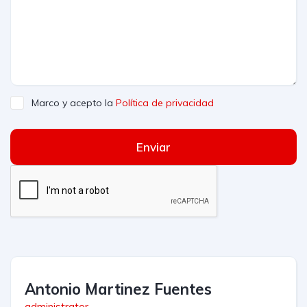
Marco y acepto la
Política de privacidad
Enviar
Antonio Martinez Fuentes
administrator