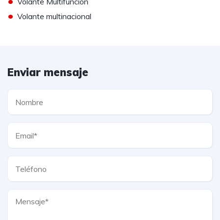
•
Volante Multifuncion
•
Volante multinacional
Enviar mensaje