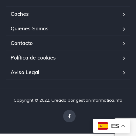
Coches
Quienes Somos
Contacto
Política de cookies
Aviso Legal
Copyright © 2022. Creado por gestioninformatica.info
ES