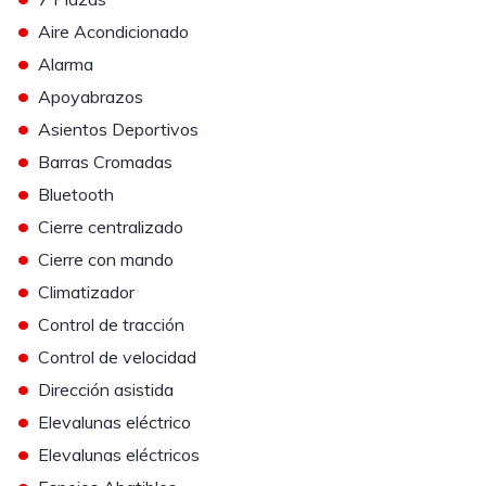
•
Aire Acondicionado
•
Alarma
•
Apoyabrazos
•
Asientos Deportivos
•
Barras Cromadas
•
Bluetooth
•
Cierre centralizado
•
Cierre con mando
•
Climatizador
•
Control de tracción
•
Control de velocidad
•
Dirección asistida
•
Elevalunas eléctrico
•
Elevalunas eléctricos
•