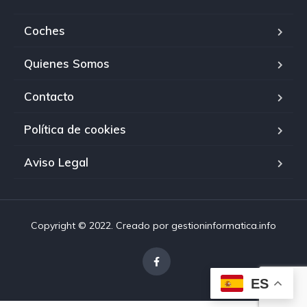
Coches
Quienes Somos
Contacto
Política de cookies
Aviso Legal
Copyright © 2022. Creado por gestioninformatica.info
ES