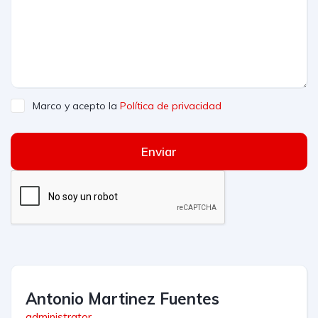
Marco y acepto la
Política de privacidad
Enviar
Antonio Martinez Fuentes
administrator