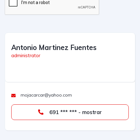
Antonio Martinez Fuentes
administrator
mojacarcar@yahoo.com
691 *** *** - mostrar