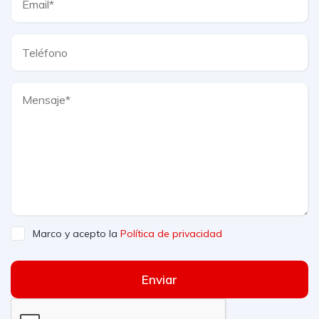
Marco y acepto la
Política de privacidad
Enviar