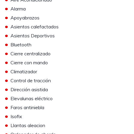
•
Alarma
•
Apoyabrazos
•
Asientos calefactados
•
Asientos Deportivos
•
Bluetooth
•
Cierre centralizado
•
Cierre con mando
•
Climatizador
•
Control de tracción
•
Dirección asistida
•
Elevalunas eléctrico
•
Faros antiniebla
•
Isofix
•
Llantas aleacion
•