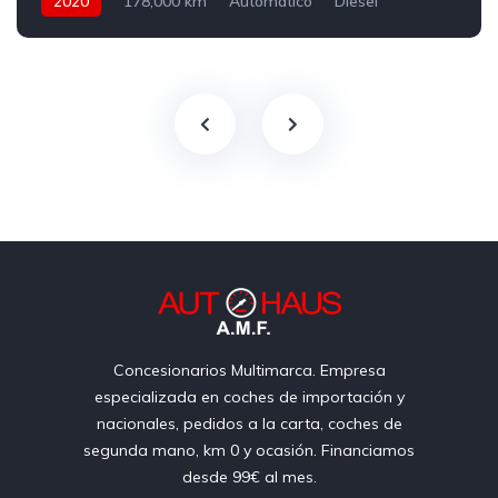
2020
178,000 km
Automatico
Diesel
4Wd 4x4
Concesionarios Multimarca. Empresa
especializada en coches de importación y
nacionales, pedidos a la carta, coches de
segunda mano, km 0 y ocasión. Financiamos
desde 99€ al mes.