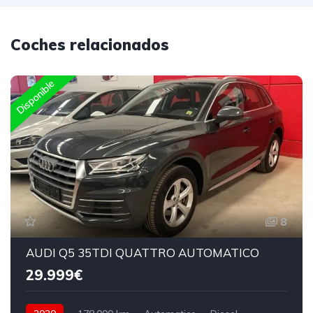
Coches relacionados
Disponible
8
AUDI Q5 35TDI QUATTRO AUTOMATICO
29.999€