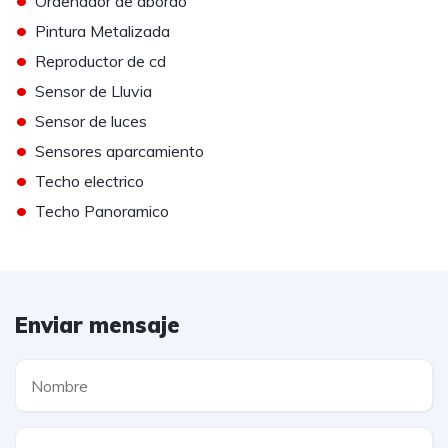
Ordenador de abordo
•
Pintura Metalizada
•
Reproductor de cd
•
Sensor de Lluvia
•
Sensor de luces
•
Sensores aparcamiento
•
Techo electrico
•
Techo Panoramico
Enviar mensaje