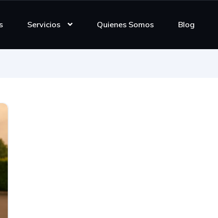
s
Servicios
Quienes Somos
Blog