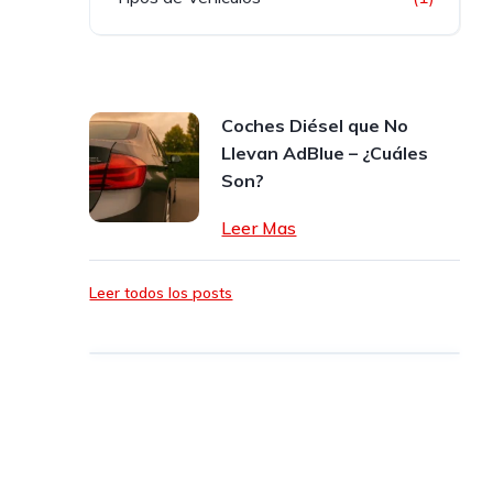
Coches Diésel que No
Llevan AdBlue – ¿Cuáles
Son?
Leer Mas
Leer todos los posts