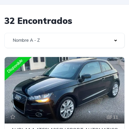
32 Encontrados
Nombre A - Z
Disponible
11